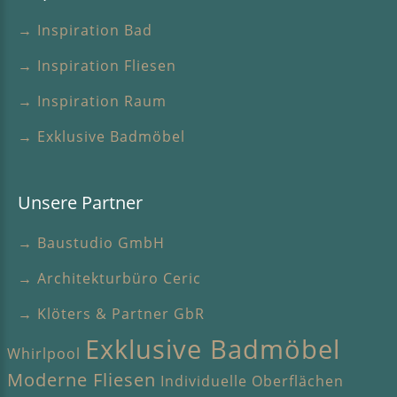
→ Inspiration Bad
→ Inspiration Fliesen
→ Inspiration Raum
→ Exklusive Badmöbel
Unsere Partner
→ Baustudio GmbH
→ Architekturbüro Ceric
→ Klöters & Partner GbR
Exklusive Badmöbel
Whirlpool
Moderne Fliesen
Individuelle Oberflächen