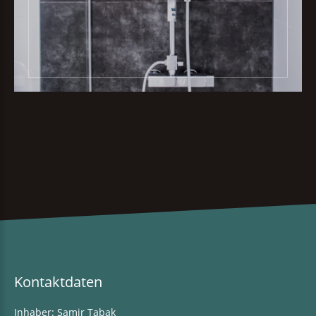
Kontaktdaten
Inhaber: Samir Tabak