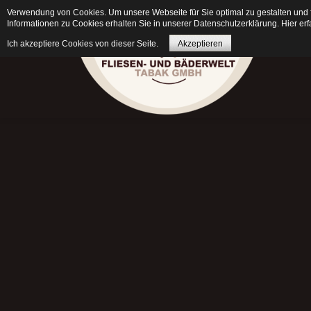
Verwendung von Cookies. Um unsere Webseite für Sie optimal zu gestalten und 
Informationen zu Cookies erhalten Sie in unserer Datenschutzerklärung. Hier erf
Ich akzeptiere Cookies von dieser Seite.
Akzeptieren