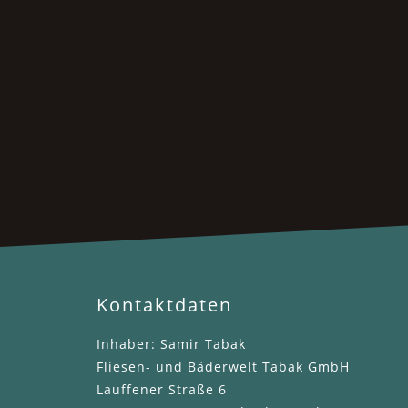
Kontaktdaten
Inhaber: Samir Tabak
Fliesen- und Bäderwelt Tabak GmbH
Lauffener Straße 6