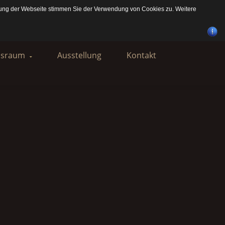
zung der Webseite stimmen Sie der Verwendung von Cookies zu. Weitere
nsraum
Ausstellung
Kontakt
ration Raum
enzen Raum