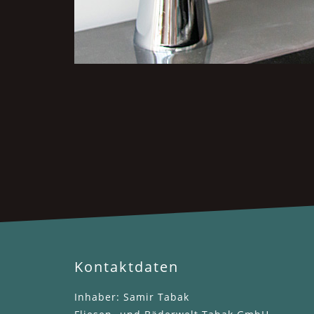
Kontaktdaten
Inhaber: Samir Tabak