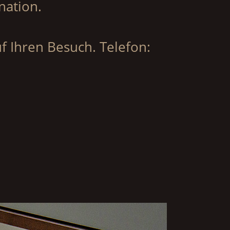
ation.
f Ihren Besuch. Telefon: