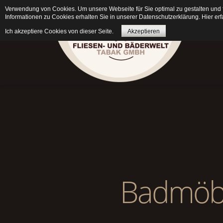
Verwendung von Cookies. Um unsere Webseite für Sie optimal zu gestalten und 
Informationen zu Cookies erhalten Sie in unserer Datenschutzerklärung. Hier erf
Ich akzeptiere Cookies von dieser Seite.
Akzeptieren
Badmöbe