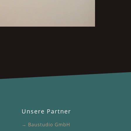
Unsere Partner
→ Baustudio GmbH