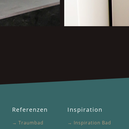
Referenzen
Inspiration
→ Traumbad
→ Inspiration Bad